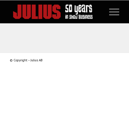
© Copyright – Julius AB