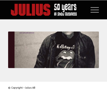
© Copyright – Julius AB